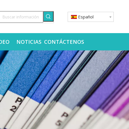
Español
DEO
NOTICIAS
CONTÁCTENOS