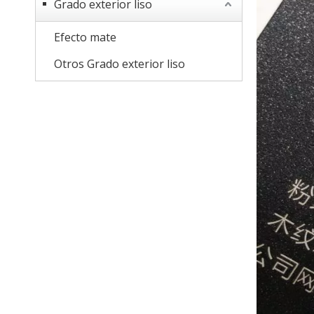
Grado exterior liso
Efecto mate
Otros Grado exterior liso