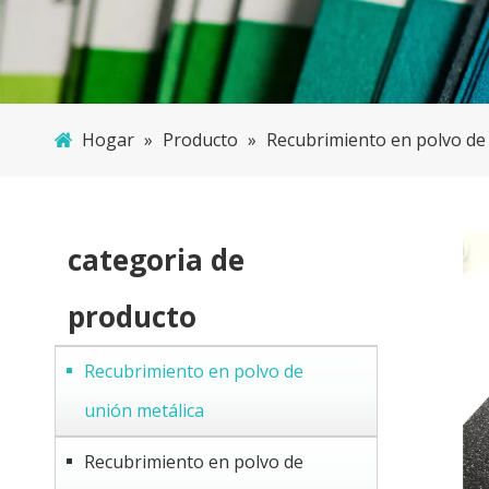
Hogar
»
Producto
»
Recubrimiento en polvo de
categoria de
producto
Recubrimiento en polvo de
unión metálica
Recubrimiento en polvo de