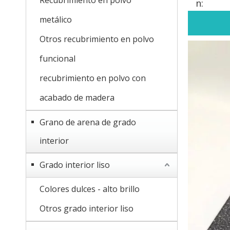
Recubrimiento en polvo
n:
metálico
Otros recubrimiento en polvo
funcional
recubrimiento en polvo con
acabado de madera
Grano de arena de grado
interior
Grado interior liso
Colores dulces - alto brillo
Otros grado interior liso