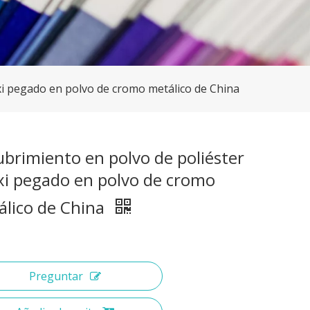
xi pegado en polvo de cromo metálico de China
brimiento en polvo de poliéster
xi pegado en polvo de cromo
álico de China
Preguntar