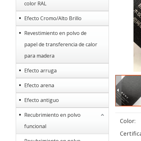
color RAL
Efecto Cromo/Alto Brillo
Revestimiento en polvo de
papel de transferencia de calor
para madera
Efecto arruga
Efecto arena
Efecto antiguo
Recubrimiento en polvo
Color:
funcional
Certific