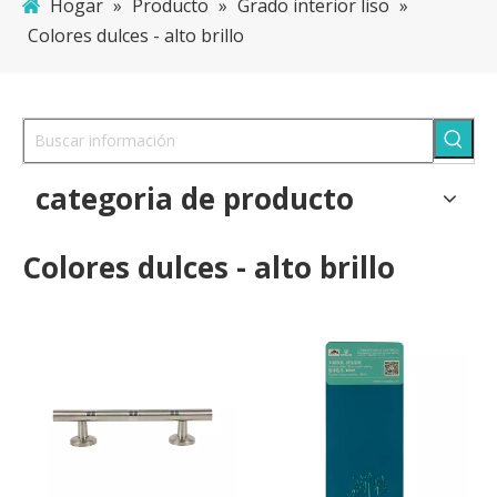
Hogar
»
Producto
»
Grado interior liso
»
Colores dulces - alto brillo
categoria de producto
Colores dulces - alto brillo