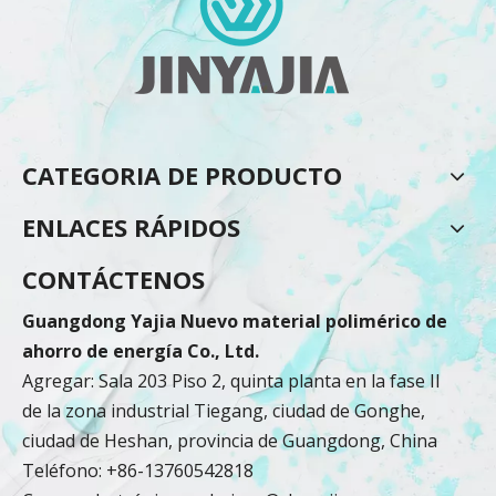
CATEGORIA DE PRODUCTO
ENLACES RÁPIDOS
CONTÁCTENOS
Guangdong Yajia Nuevo material polimérico de
ahorro de energía Co., Ltd.
Agregar: Sala 203 Piso 2, quinta planta en la fase II
de la zona industrial Tiegang, ciudad de Gonghe,
ciudad de Heshan, provincia de Guangdong, China
Teléfono: +86-13760542818