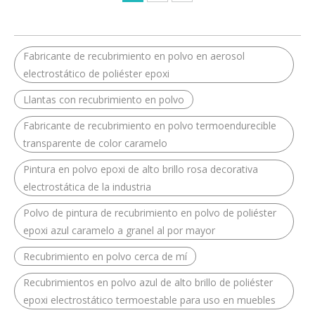
Fabricante de recubrimiento en polvo en aerosol
electrostático de poliéster epoxi
Llantas con recubrimiento en polvo
Fabricante de recubrimiento en polvo termoendurecible
transparente de color caramelo
Pintura en polvo epoxi de alto brillo rosa decorativa
electrostática de la industria
Polvo de pintura de recubrimiento en polvo de poliéster
epoxi azul caramelo a granel al por mayor
Recubrimiento en polvo cerca de mí
Recubrimientos en polvo azul de alto brillo de poliéster
epoxi electrostático termoestable para uso en muebles