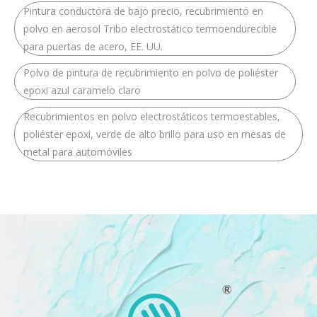
Pintura conductora de bajo precio, recubrimiento en
polvo en aerosol Tribo electrostático termoendurecible
para puertas de acero, EE. UU.
Polvo de pintura de recubrimiento en polvo de poliéster
epoxi azul caramelo claro
Recubrimientos en polvo electrostáticos termoestables,
poliéster epoxi, verde de alto brillo para uso en mesas de
metal para automóviles