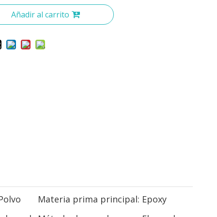
Añadir al carrito
Polvo
Materia prima principal:
Epoxy