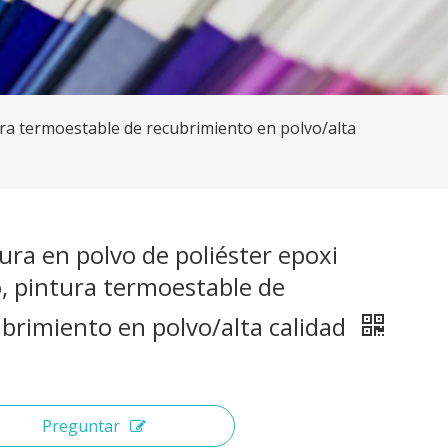
ura termoestable de recubrimiento en polvo/alta
ura en polvo de poliéster epoxi
, pintura termoestable de
brimiento en polvo/alta calidad
Preguntar