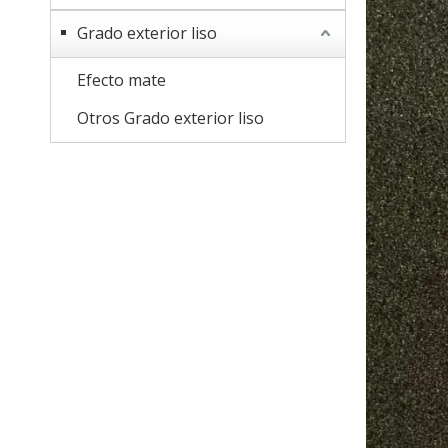
Grado exterior liso
Efecto mate
Otros Grado exterior liso