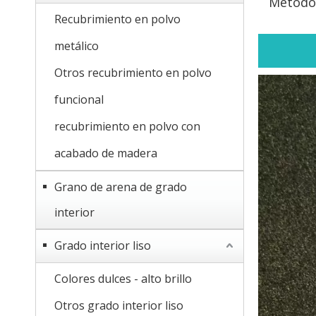
Método
Recubrimiento en polvo
metálico
Otros recubrimiento en polvo
funcional
recubrimiento en polvo con
acabado de madera
Grano de arena de grado
interior
Grado interior liso
Colores dulces - alto brillo
Otros grado interior liso