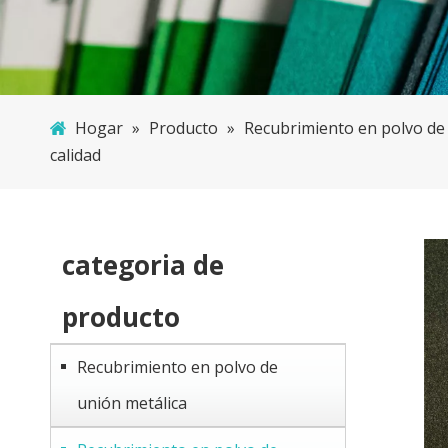
Hogar
»
Producto
»
Recubrimiento en polvo de
calidad
categoria de
producto
Recubrimiento en polvo de
unión metálica