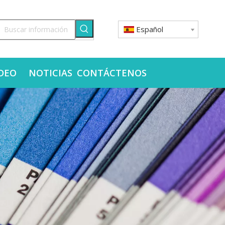
Español
DEO
NOTICIAS
CONTÁCTENOS