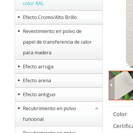
color RAL
Efecto Cromo/Alto Brillo
Revestimiento en polvo de
papel de transferencia de calor
para madera
Efecto arruga
Efecto arena
Efecto antiguo
Recubrimiento en polvo
Color:
funcional
Certific