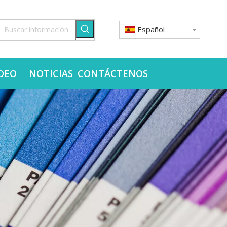
Español
DEO
NOTICIAS
CONTÁCTENOS