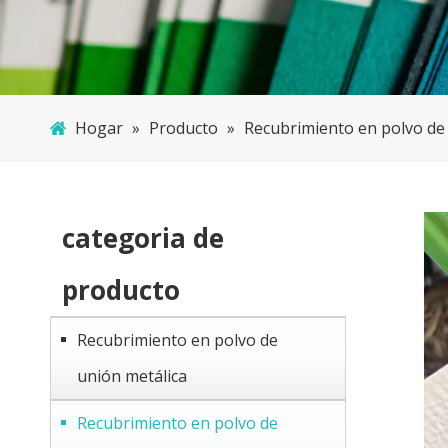
Hogar
»
Producto
»
Recubrimiento en polvo de
categoria de
producto
Recubrimiento en polvo de
unión metálica
Recubrimiento en polvo de