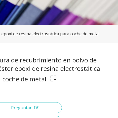
 epoxi de resina electrostática para coche de metal
ura de recubrimiento en polvo de
éster epoxi de resina electrostática
a coche de metal
Preguntar