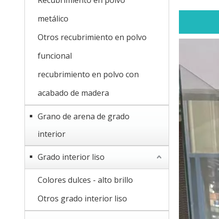
Recubrimiento en polvo
metálico
Otros recubrimiento en polvo
funcional
recubrimiento en polvo con
acabado de madera
Grano de arena de grado
interior
Grado interior liso
Colores dulces - alto brillo
Otros grado interior liso