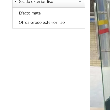
Grado exterior liso
Efecto mate
Otros Grado exterior liso