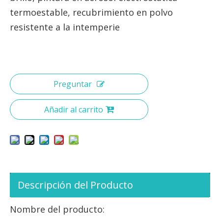
termoestable, recubrimiento en polvo
resistente a la intemperie
Preguntar
Añadir al carrito
Descripción del Producto
Nombre del producto: