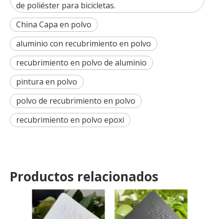
de poliéster para bicicletas.
China Capa en polvo
aluminio con recubrimiento en polvo
recubrimiento en polvo de aluminio
pintura en polvo
polvo de recubrimiento en polvo
recubrimiento en polvo epoxi
Productos relacionados