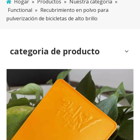
Hogar
»
Productos
»
Nuestra categoría
»
Functional
»
Recubrimiento en polvo para
pulverización de bicicletas de alto brillo
categoria de producto