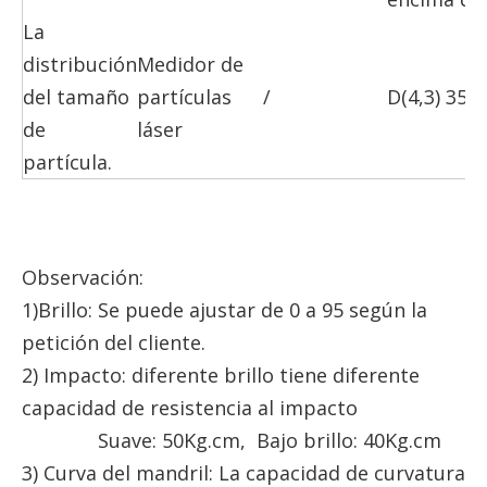
La
distribución
Medidor de
del tamaño
partículas
/
D(4,3) 35-
de
láser
partícula.
Observación:
1)Brillo: Se puede ajustar de 0 a 95 según la
petición del cliente.
2) Impacto: diferente brillo tiene diferente
capacidad de resistencia al impacto
Suave: 50Kg.cm, Bajo brillo: 40Kg.cm
3) Curva del mandril: La capacidad de curvatura