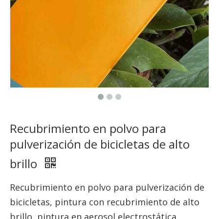
Recubrimiento en polvo para
pulverización de bicicletas de alto
brillo
Recubrimiento en polvo para pulverización de
bicicletas, pintura con recubrimiento de alto
brillo, pintura en aerosol electrostática