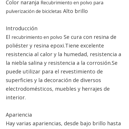
Color naranja
Recubrimiento en polvo para
Alto brillo
pulverización de bicicletas
Introducción
El
Se cura con resina de
recubrimiento en polvo
poliéster y resina epoxi.Tiene excelente
resistencia al calor y la humedad, resistencia a
la niebla salina y resistencia a la corrosión.Se
puede utilizar para el revestimiento de
superficies y la decoración de diversos
electrodomésticos, muebles y herrajes de
interior.
Apariencia
Hay varias apariencias, desde bajo brillo hasta