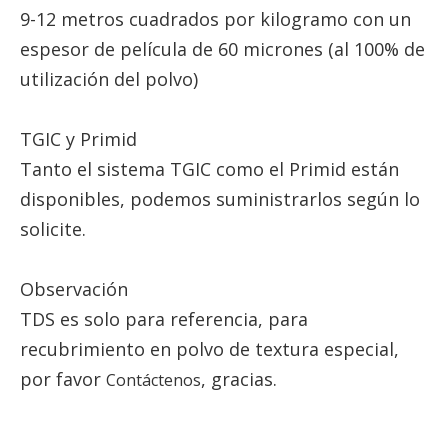
9-12 metros cuadrados por kilogramo con un
espesor de película de 60 micrones (al 100% de
utilización del polvo)
TGIC y Primid
Tanto el sistema TGIC como el Primid están
disponibles, podemos suministrarlos según lo
solicite.
Observación
TDS es solo para referencia, para
recubrimiento en polvo de textura especial,
por favor
, gracias.
Contáctenos