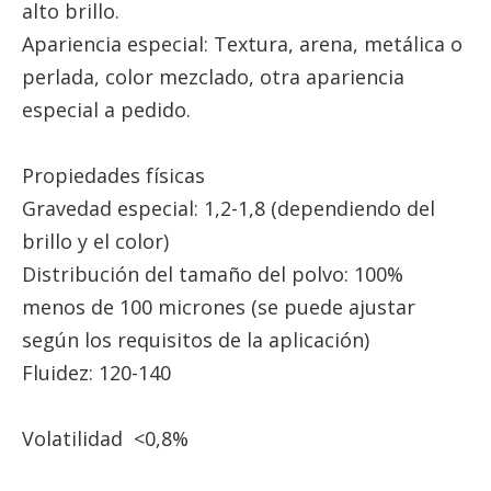
alto brillo.
Apariencia especial: Textura, arena, metálica o
perlada, color mezclado, otra apariencia
especial a pedido.
Propiedades físicas
Gravedad especial: 1,2-1,8 (dependiendo del
brillo y el color)
Distribución del tamaño del polvo: 100%
menos de 100 micrones (se puede ajustar
según los requisitos de la aplicación)
Fluidez: 120-140
Volatilidad <0,8%