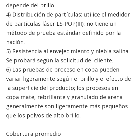
depende del brillo.
4) Distribución de partículas: utilice el medidor
de partículas láser LS-POP(III), no tiene un
método de prueba estándar definido por la
nación.
5) Resistencia al envejecimiento y niebla salina:
Se probará según la solicitud del cliente.
6) Las pruebas de proceso en copa pueden
variar ligeramente según el brillo y el efecto de
la superficie del producto; los procesos en
copa mate, rebrillante y granulado de arena
generalmente son ligeramente más pequeños
que los polvos de alto brillo.
Cobertura promedio