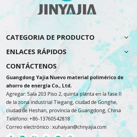
CATEGORIA DE PRODUCTO
ENLACES RÁPIDOS
CONTÁCTENOS
Guangdong Yajia Nuevo material polimérico de
ahorro de energía Co., Ltd.
Agregar: Sala 203 Piso 2, quinta planta en la fase II
de la zona industrial Tiegang, ciudad de Gonghe,
ciudad de Heshan, provincia de Guangdong, China
Teléfono: +86-13760542818
Correo electrónico :
xuhaiyan@chnyajia.com