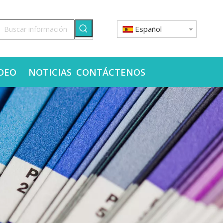
Español
DEO
NOTICIAS
CONTÁCTENOS