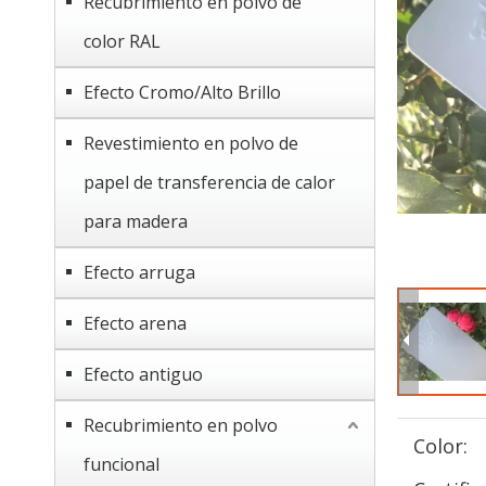
Recubrimiento en polvo de
color RAL
Efecto Cromo/Alto Brillo
Revestimiento en polvo de
papel de transferencia de calor
para madera
Efecto arruga
Efecto arena
Efecto antiguo
Recubrimiento en polvo
Color:
funcional