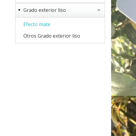
Grado exterior liso
Efecto mate
Otros Grado exterior liso