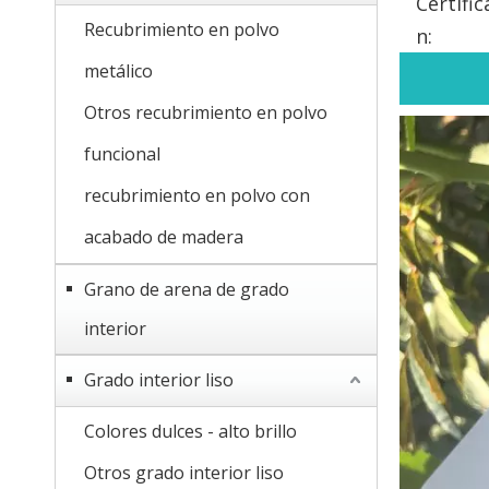
Certific
Recubrimiento en polvo
n:
metálico
Otros recubrimiento en polvo
funcional
recubrimiento en polvo con
acabado de madera
Grano de arena de grado
interior
Grado interior liso
Colores dulces - alto brillo
Otros grado interior liso