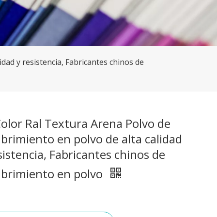
dad y resistencia, Fabricantes chinos de
olor Ral Textura Arena Polvo de
brimiento en polvo de alta calidad
sistencia, Fabricantes chinos de
ubrimiento en polvo