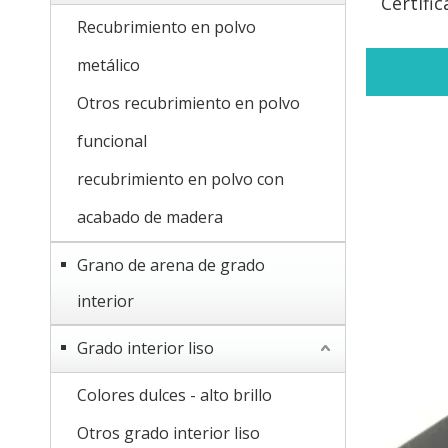
Certific
Recubrimiento en polvo
metálico
Otros recubrimiento en polvo
funcional
recubrimiento en polvo con
acabado de madera
Grano de arena de grado
interior
Grado interior liso
Colores dulces - alto brillo
Otros grado interior liso