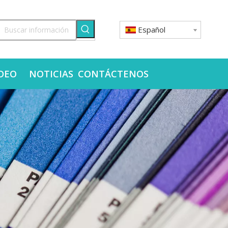
Español
DEO
NOTICIAS
CONTÁCTENOS