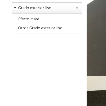
Grado exterior liso
Efecto mate
Otros Grado exterior liso