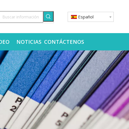
Español
DEO
NOTICIAS
CONTÁCTENOS