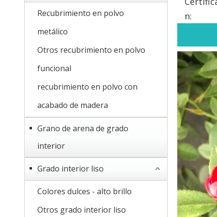
Certific
Recubrimiento en polvo
n:
metálico
Otros recubrimiento en polvo
funcional
recubrimiento en polvo con
acabado de madera
Grano de arena de grado
interior
Grado interior liso
Colores dulces - alto brillo
Otros grado interior liso