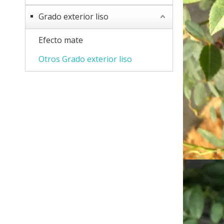
Grado exterior liso
Efecto mate
Otros Grado exterior liso