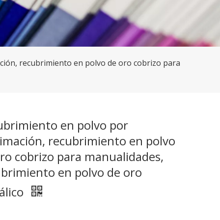
ción, recubrimiento en polvo de oro cobrizo para
ubrimiento en polvo por
imación, recubrimiento en polvo
ro cobrizo para manualidades,
brimiento en polvo de oro
álico