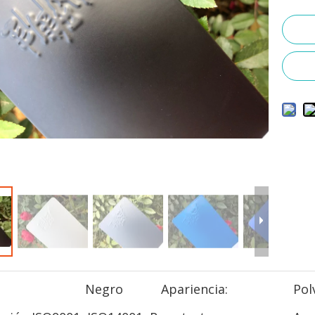
Negro
Apariencia:
Pol