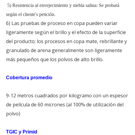
5) Resistencia al envejecimiento y niebla salina: Se probará
según el cliente
'
s petición.
6) Las pruebas de proceso en copa pueden variar
ligeramente según el brillo y el efecto de la superficie
del producto; los procesos en copa mate, rebrillante y
granulado de arena generalmente son ligeramente
más pequeños que los polvos de alto brillo.
Cobertura promedio
9-12 metros cuadrados por kilogramo con un espesor
de película de 60 micrones (al 100% de utilización del
polvo)
TGIC y Primid