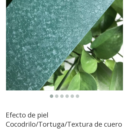
Efecto de piel
Cocodrilo/Tortuga/Textura de cuero