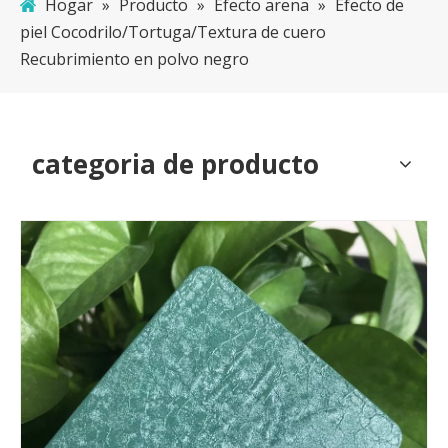
Hogar
»
Producto
»
Efecto arena
»
Efecto de
piel Cocodrilo/Tortuga/Textura de cuero
Recubrimiento en polvo negro
categoria de producto