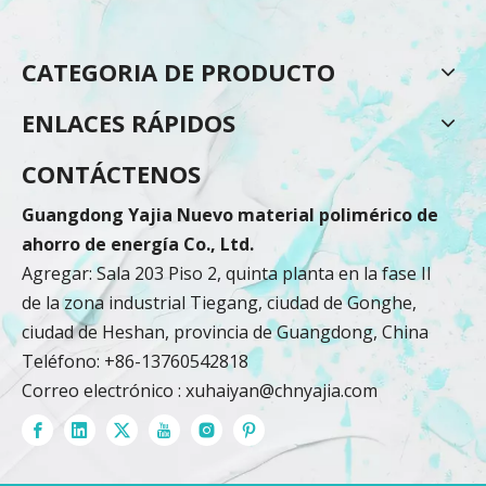
CATEGORIA DE PRODUCTO
ENLACES RÁPIDOS
CONTÁCTENOS
Guangdong Yajia Nuevo material polimérico de
ahorro de energía Co., Ltd.
Agregar: Sala 203 Piso 2, quinta planta en la fase II
de la zona industrial Tiegang, ciudad de Gonghe,
ciudad de Heshan, provincia de Guangdong, China
Teléfono: +86-13760542818
Correo electrónico :
xuhaiyan@chnyajia.com