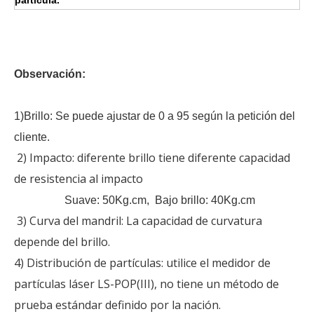
Observación:
1)Brillo: Se puede ajustar de 0 a 95 según la petición del
cliente.
2) Impacto: diferente brillo tiene diferente capacidad
de resistencia al impacto
Suave: 50Kg.cm, Bajo brillo: 40Kg.cm
3) Curva del mandril: La capacidad de curvatura
depende del brillo.
4) Distribución de partículas: utilice el medidor de
partículas láser LS-POP(III), no tiene un método de
prueba estándar definido por la nación.