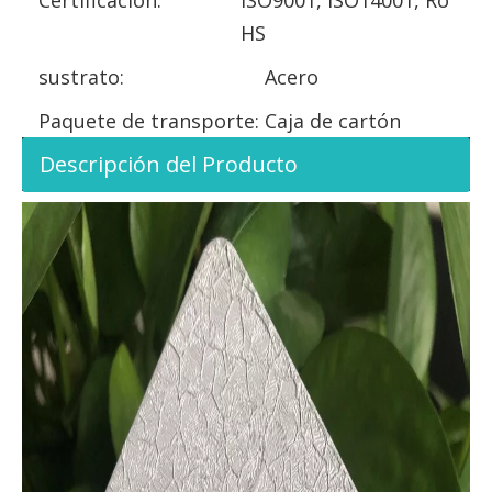
HS
sustrato:
Acero
Paquete de transporte:
Caja de cartón
Descripción del Producto