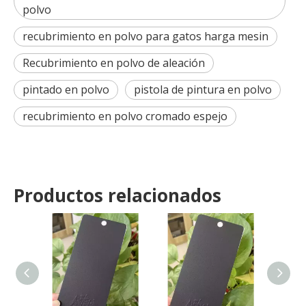
polvo
recubrimiento en polvo para gatos harga mesin
Recubrimiento en polvo de aleación
pintado en polvo
pistola de pintura en polvo
recubrimiento en polvo cromado espejo
Productos relacionados