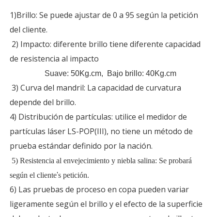
1)Brillo: Se puede ajustar de 0 a 95 según la petición
del cliente.
2) Impacto: diferente brillo tiene diferente capacidad
de resistencia al impacto
Suave: 50Kg.cm, Bajo brillo: 40Kg.cm
3) Curva del mandril: La capacidad de curvatura
depende del brillo.
4) Distribución de partículas: utilice el medidor de
partículas láser LS-POP(III), no tiene un método de
prueba estándar definido por la nación.
5) Resistencia al envejecimiento y niebla salina: Se probará
según el cliente
'
s petición.
6) Las pruebas de proceso en copa pueden variar
ligeramente según el brillo y el efecto de la superficie