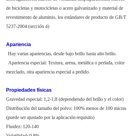
de bicicletas y motocicletas o acero galvanizado y material de
revestimiento de aluminio, los estándares de producto de GB/T
5237-2004 (sección 4)
Apariencia
Hay varias apariencias, desde bajo brillo hasta alto brillo.
Apariencia especial: Textura, arena, metálica o perlada, color
mezclado, otra apariencia especial a pedido.
Propiedades físicas
Gravedad especial: 1,2-1,8 (dependiendo del brillo y el color)
Distribución del tamaño del polvo: 100% menos de 100 micras
(
puede ser ajustado por la aplicación
requisito)
Fluidez: 120-140
Volatilidad<0,8%