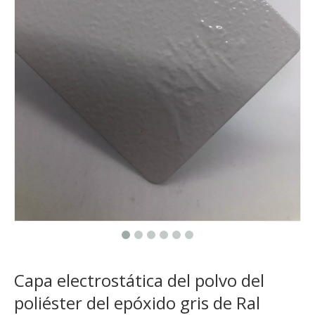
Capa electrostática del polvo del
poliéster del epóxido gris de Ral