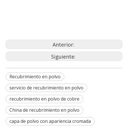
recubrimiento en polvo de color
ral
metal recubierto de polvo
Anterior:
Siguiente:
Recubrimiento en polvo
servicio de recubrimiento en polvo
recubrimiento en polvo de cobre
China de recubrimiento en polvo
capa de polvo con apariencia cromada