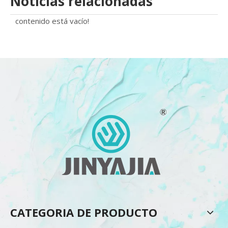
Noticias relacionadas
contenido está vacío!
CATEGORIA DE PRODUCTO