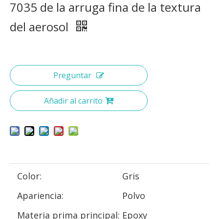
7035 de la arruga fina de la textura
del aerosol
Preguntar
Añadir al carrito
Color:
Gris
Apariencia:
Polvo
Materia prima principal:
Epoxy