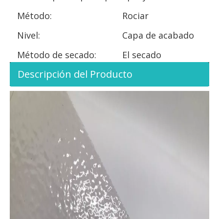
Método:
Rociar
Nivel:
Capa de acabado
Método de secado:
El secado
Descripción del Producto