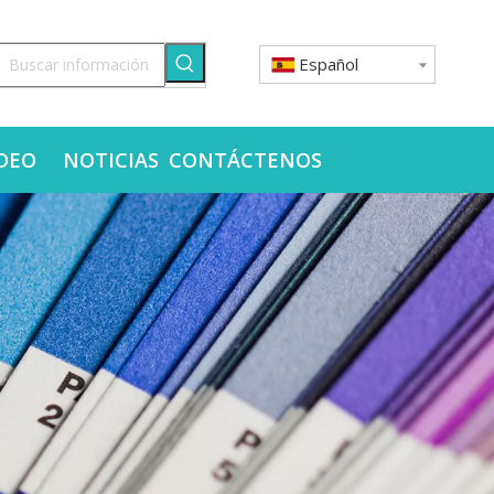
Español
DEO
NOTICIAS
CONTÁCTENOS