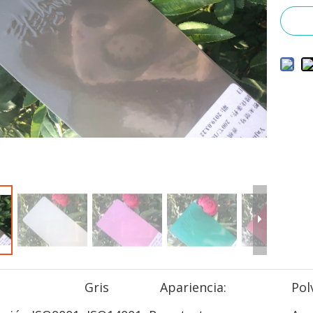
Gris
Apariencia:
Pol