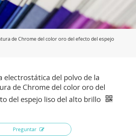
intura de Chrome del color oro del efecto del espejo
 electrostática del polvo de la
ura de Chrome del color oro del
to del espejo liso del alto brillo
Preguntar