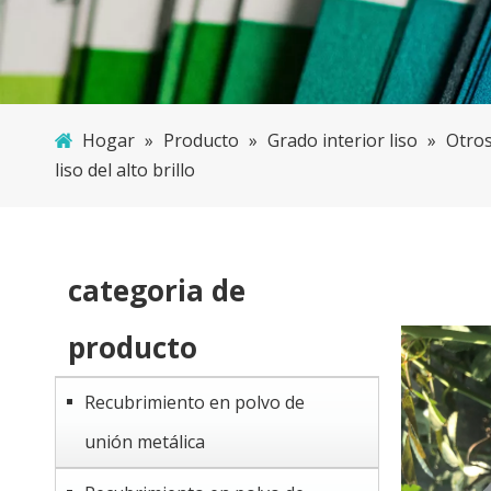
Hogar
»
Producto
»
Grado interior liso
»
Otros
liso del alto brillo
categoria de
producto
Recubrimiento en polvo de
unión metálica