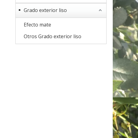
Grado exterior liso
Efecto mate
Otros Grado exterior liso