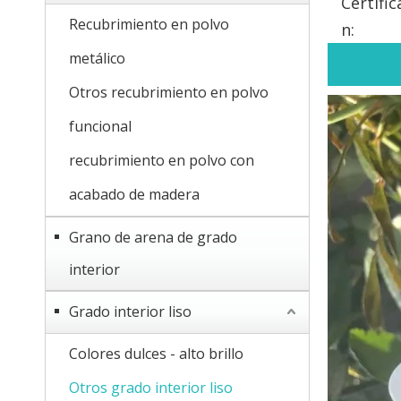
Certific
Recubrimiento en polvo
n:
metálico
Otros recubrimiento en polvo
funcional
recubrimiento en polvo con
acabado de madera
Grano de arena de grado
interior
Grado interior liso
Colores dulces - alto brillo
Otros grado interior liso