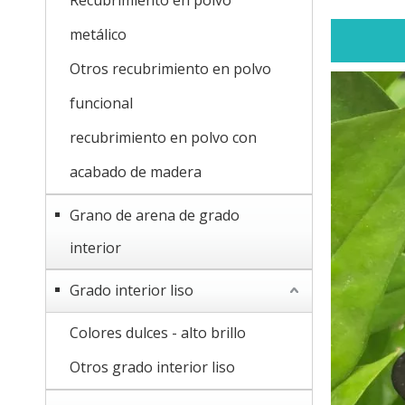
Recubrimiento en polvo
metálico
Otros recubrimiento en polvo
funcional
recubrimiento en polvo con
acabado de madera
Grano de arena de grado
interior
Grado interior liso
Colores dulces - alto brillo
Otros grado interior liso