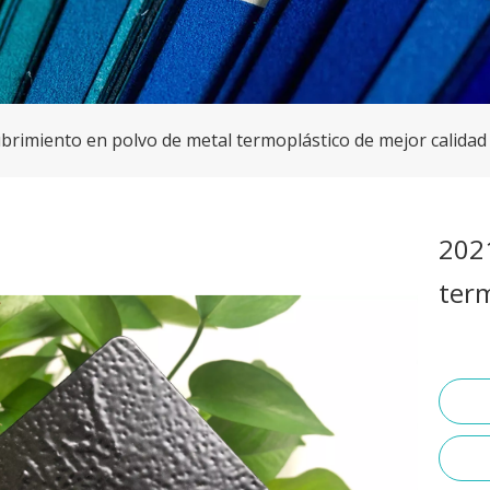
brimiento en polvo de metal termoplástico de mejor calidad
202
term