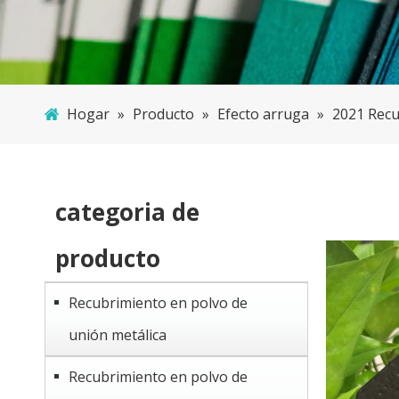
Hogar
»
Producto
»
Efecto arruga
»
2021 Recu
categoria de
producto
Recubrimiento en polvo de
unión metálica
Recubrimiento en polvo de