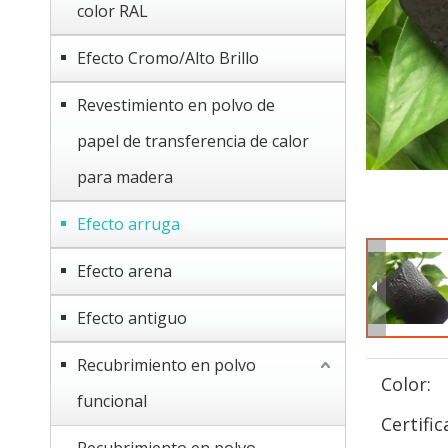
color RAL
Efecto Cromo/Alto Brillo
Revestimiento en polvo de
papel de transferencia de calor
para madera
Efecto arruga
Efecto arena
Efecto antiguo
Recubrimiento en polvo
Color:
funcional
Certific