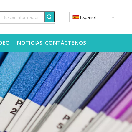
Español
DEO
NOTICIAS
CONTÁCTENOS