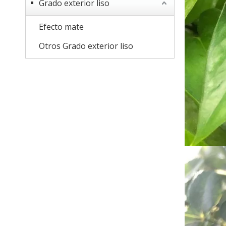
Grado exterior liso
Efecto mate
Otros Grado exterior liso