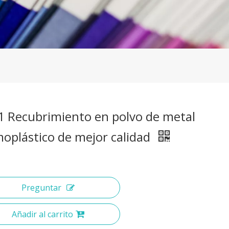
1 Recubrimiento en polvo de metal
oplástico de mejor calidad
Preguntar
Añadir al carrito